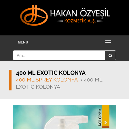
MENU
400 ML EXOTIC KOLONYA
400 ML SPREY KOLONYA
400 ML
EXOTIC KOLONYA