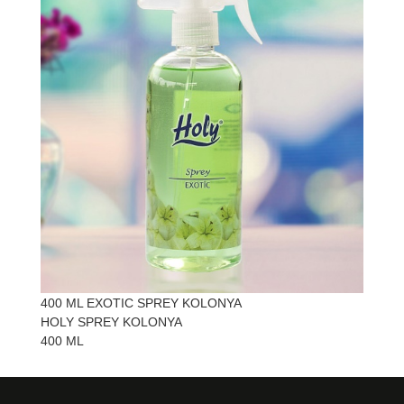
400 ML EXOTIC SPREY KOLONYA
HOLY SPREY KOLONYA
400 ML