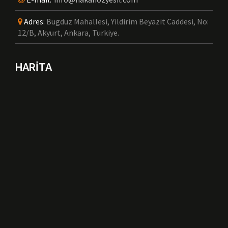
Adres:
Bugduz Mahallesi, Yildirim Beyazit Caddesi, No:
12/B, Akyurt, Ankara, Turkiye.
HARİTA