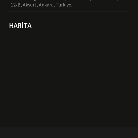
12/B, Akyurt, Ankara, Turkiye.
HARİTA