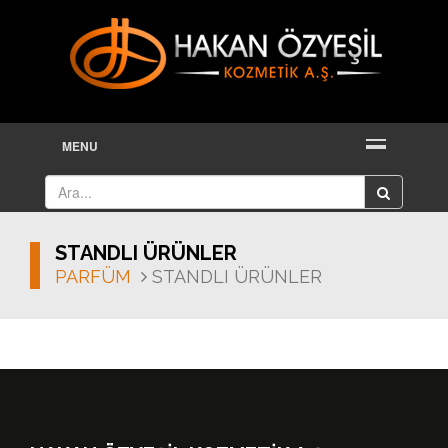
MENU
STANDLI ÜRÜNLER
PARFÜM
STANDLI ÜRÜNLER